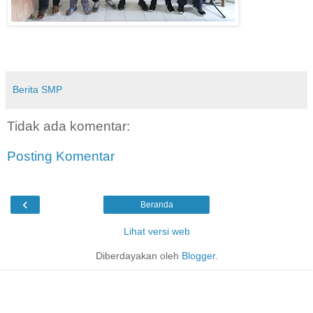
Berita SMP
Tidak ada komentar:
Posting Komentar
‹
Beranda
Lihat versi web
Diberdayakan oleh
Blogger
.